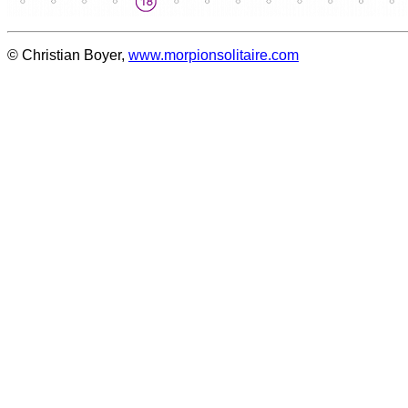
© Christian Boyer,
www.morpionsolitaire.com