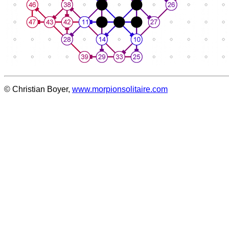
© Christian Boyer,
www.morpionsolitaire.com